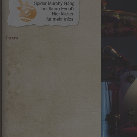
intern