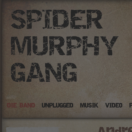
DIE BAND
UNPLUGGED
MUSIK
VIDEO